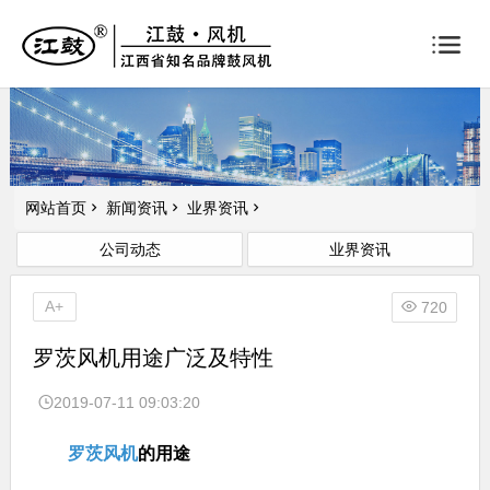
网站首页
新闻资讯
业界资讯
公司动态
业界资讯
A+
720
罗茨风机用途广泛及特性
2019-07-11 09:03:20
罗茨风机
的用途