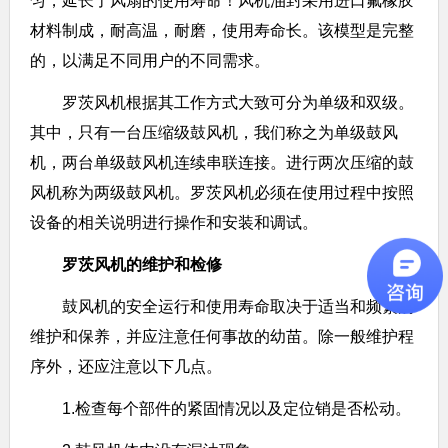
匀，延长了风扇的使用寿命！风机油封采用进口氟橡胶
材料制成，耐高温，耐磨，使用寿命长。该模型是完整
的，以满足不同用户的不同需求。
罗茨风机根据其工作方式大致可分为单级和双级。
其中，只有一台压缩级鼓风机，我们称之为单级鼓风
机，两台单级鼓风机连续串联连接。进行两次压缩的鼓
风机称为两级鼓风机。罗茨风机必须在使用过程中按照
设备的相关说明进行操作和安装和调试。
罗茨风机的维护和检修
鼓风机的安全运行和使用寿命取决于适当和频繁的
维护和保养，并应注意任何事故的幼苗。除一般维护程
序外，还应注意以下几点。
1.检查每个部件的紧固情况以及定位销是否松动。