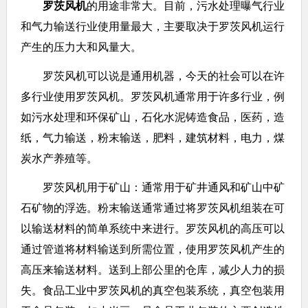
罗茨风机
的用途非常大。目前，污水处理曝气行业
和气力输送行业使用量最大，主要取决于罗茨风机运行
产生的压力大和风量大。
罗茨风机可以说是通用机器，今天的社会可以在许
多行业使用罗茨风机。罗茨风机通常用于许多行业，例
如污水处理和环保矿山，石化水泥铸造食品，医药，造
纸，气力输送，粉末输送，肥料，建筑材料，电力，煤
炭水产养殖等。
罗茨风机用于矿山：通常用于矿井通风和矿山中矿
石矿物的浮选。粉末输送通常通过将罗茨风机组装在可
以输送材料的简单系统中来进行。罗茨风机的高压可以
通过管道将材料输送到所需位置，使用罗茨风机产生的
高压来输送材料。送到上部公里的仓库，减少人力的损
失。食品工业中罗茨风机的真空包装系统，真空包装用