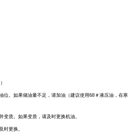
耗）
油位。如果储油量不足，请加油（建议使用68＃液压油，在寒
合并变质。如果变质，请及时更换机油。
及时更换。