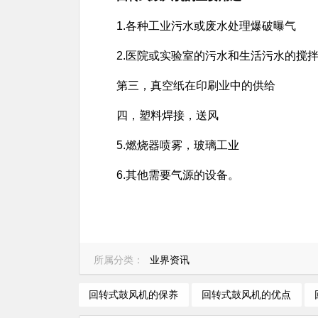
1.各种工业污水或废水处理爆破曝气
2.医院或实验室的污水和生活污水的搅
第三，真空纸在印刷业中的供给
四，塑料焊接，送风
5.燃烧器喷雾，玻璃工业
6.其他需要气源的设备。
所属分类：
业界资讯
回转式鼓风机的保养
回转式鼓风机的优点