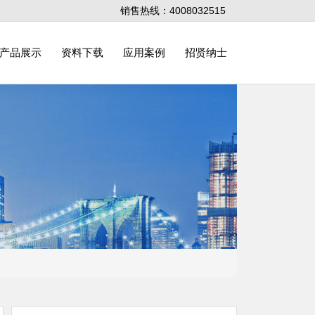
销售热线：4008032515
产品展示
资料下载
应用案例
招贤纳士