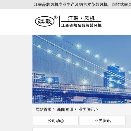
江鼓品牌风机专业生产及销售罗茨鼓风机、回转式鼓风
网站首页
新闻资讯
业界资讯
公司动态
业界资讯