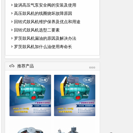
旋涡高压气泵安全阀的安装及使用
高压鼓风机的线圈烧坏故障原因
回转式鼓风机维护保养及优点和用途
回转式鼓风机选型二要素
罗茨鼓风机漏油的原因及解决办法
罗茨鼓风机加什么油使用寿命长
推荐产品