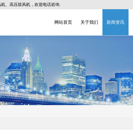
机、高压鼓风机，欢迎电话咨询.
网站首页
关于我们
新闻资讯