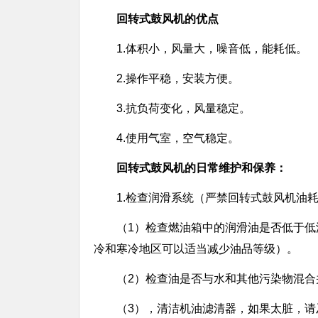
回转式鼓风机的优点
1.体积小，风量大，噪音低，能耗低。
2.操作平稳，安装方便。
3.抗负荷变化，风量稳定。
4.使用气室，空气稳定。
回转式鼓风机的日常维护和保养：
1.检查润滑系统（严禁回转式鼓风机油
（1）检查燃油箱中的润滑油是否低于低
冷和寒冷地区可以适当减少油品等级）。
（2）检查油是否与水和其他污染物混
（3），清洁机油滤清器，如果太脏，请