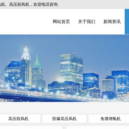
机、高压鼓风机，欢迎电话咨询.
网站首页
关于我们
新闻资讯
高压鼓风机
防爆高压风机
鱼塘增氧机