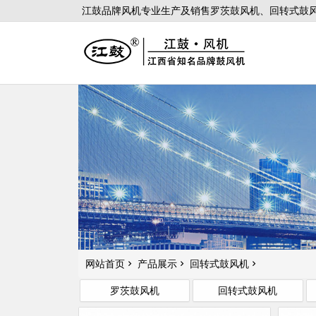
江鼓品牌风机专业生产及销售罗茨鼓风机、回转式鼓风
网站首页
产品展示
回转式鼓风机
罗茨鼓风机
回转式鼓风机