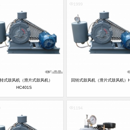
1
1999
转式鼓风机（滑片式鼓风机）
回转式鼓风机（滑片式鼓风机）HC
HC401S
9
1194