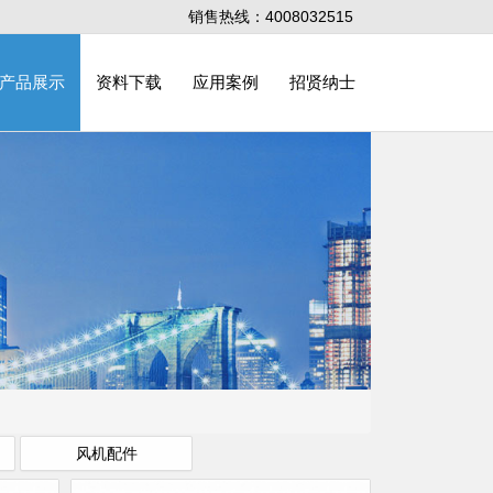
销售热线：4008032515
产品展示
资料下载
应用案例
招贤纳士
风机配件