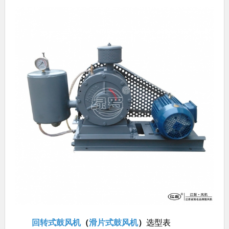
回转式鼓风机
（
滑片式鼓风机
）
选型表