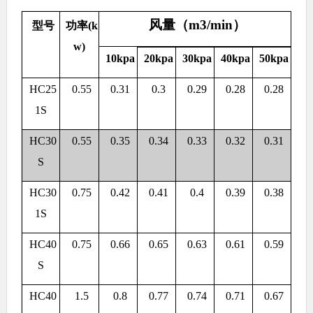
风量（m3/min）
型号
功率(k
w)
10kpa
20kpa
30kpa
40kpa
50kpa
HC25
0.55
0.31
0.3
0.29
0.28
0.28
1S
HC30
0.55
0.35
0.34
0.33
0.32
0.31
S
HC30
0.75
0.42
0.41
0.4
0.39
0.38
1S
HC40
0.75
0.66
0.65
0.63
0.61
0.59
S
HC40
1.5
0.8
0.77
0.74
0.71
0.67