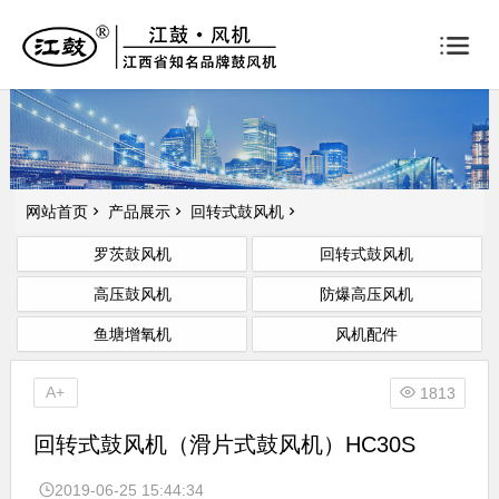
网站首页
产品展示
回转式鼓风机
罗茨鼓风机
回转式鼓风机
高压鼓风机
防爆高压风机
鱼塘增氧机
风机配件
A+
1813
回转式鼓风机（滑片式鼓风机）HC30S
2019-06-25 15:44:34