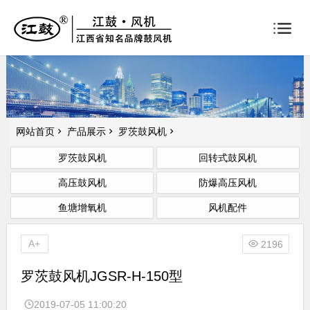
网站首页
产品展示
罗茨鼓风机
罗茨鼓风机
回转式鼓风机
高压鼓风机
防爆高压风机
鱼塘增氧机
风机配件
A+
2196
罗茨鼓风机JGSR-H-150型
2019-07-05 11:00:20