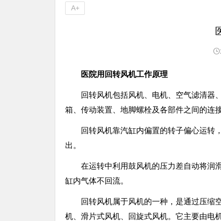
A+
医院用回转风机工作原理
回转风机包括风机、电机、空气滤清器
箱、传动装置、地脚螺栓及各部件之间的连
回转风机靠汽缸内偏置的转子偏心运转
出。
在运转中利用鼓风机的压力差自动将润
缸内气体不回流。
回转风机属于风机的一种，是通过压缩
机、滑片式风机、回旋式风机。它主要由电