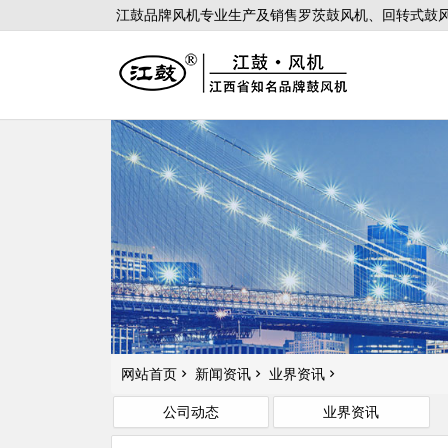
江鼓品牌风机专业生产及销售罗茨鼓风机、回转式鼓风
网站首页
新闻资讯
业界资讯
公司动态
业界资讯