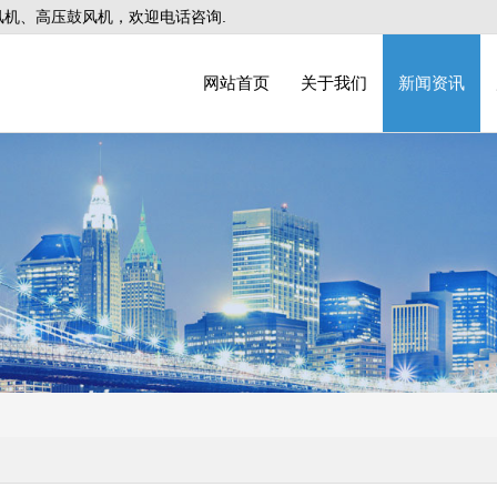
机、高压鼓风机，欢迎电话咨询.
网站首页
关于我们
新闻资讯