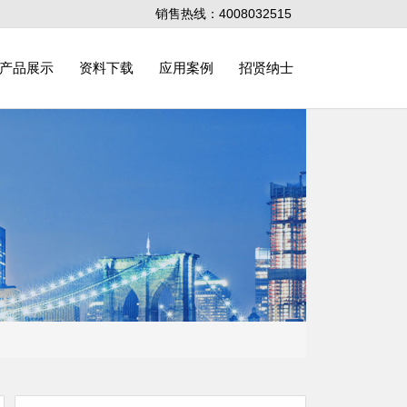
销售热线：4008032515
产品展示
资料下载
应用案例
招贤纳士