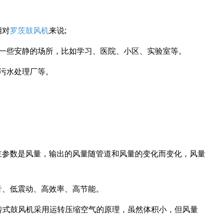
相对
罗茨鼓风机
来说;
合一些安静的场所，比如学习、医院、小区、实验室等。
污水处理厂等。
主参数是风量，输出的风量随管道和风量的变化而变化，风量
音、低震动、高效率、高节能。
回转式鼓风机采用运转压缩空气的原理，虽然体积小，但风量