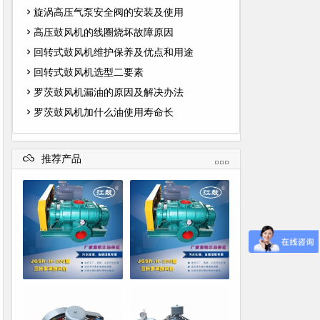
旋涡高压气泵安全阀的安装及使用
高压鼓风机的线圈烧坏故障原因
回转式鼓风机维护保养及优点和用途
回转式鼓风机选型二要素
罗茨鼓风机漏油的原因及解决办法
罗茨鼓风机加什么油使用寿命长
推荐产品